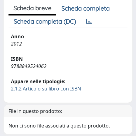
Scheda breve
Scheda completa
Scheda completa (DC)
Anno
2012
ISBN
9788849524062
Appare nelle tipologie:
2.1.2 Articolo su libro con ISBN
File in questo prodotto:
Non ci sono file associati a questo prodotto.