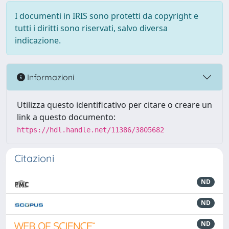
I documenti in IRIS sono protetti da copyright e
tutti i diritti sono riservati, salvo diversa
indicazione.
Informazioni
Utilizza questo identificativo per citare o creare un
link a questo documento:
https://hdl.handle.net/11386/3805682
Citazioni
ND
ND
ND