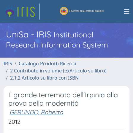
UniSa - IRIS
Institutional
Research Information System
IRIS
Catalogo Prodotti Ricerca
2 Contributo in volume (exArticolo su libro)
2.1.2 Articolo su libro con ISBN
Il grande terremoto dell'Irpinia alla
prova della modernità
GERUNDO, Roberto
2012