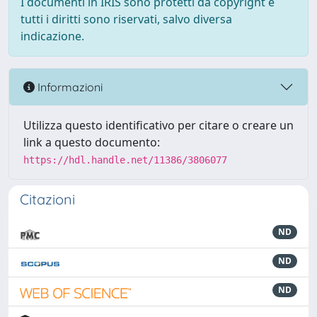
I documenti in IRIS sono protetti da copyright e
tutti i diritti sono riservati, salvo diversa
indicazione.
Informazioni
Utilizza questo identificativo per citare o creare un
link a questo documento:
https://hdl.handle.net/11386/3806077
Citazioni
ND
ND
ND