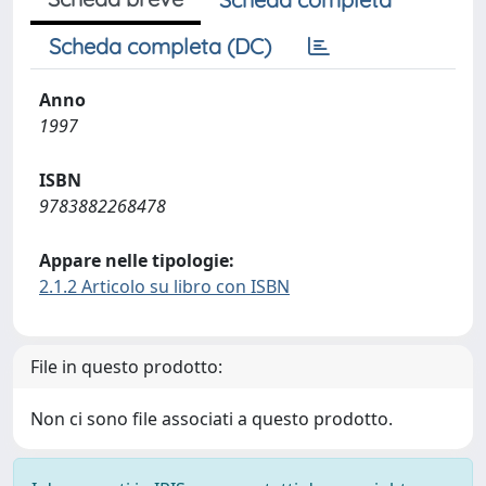
Scheda completa (DC)
Anno
1997
ISBN
9783882268478
Appare nelle tipologie:
2.1.2 Articolo su libro con ISBN
File in questo prodotto:
Non ci sono file associati a questo prodotto.