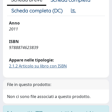
Scheda completa (DC)
Anno
2011
ISBN
9788874623839
Appare nelle tipologie:
2.1.2 Articolo su libro con ISBN
File in questo prodotto:
Non ci sono file associati a questo prodotto.