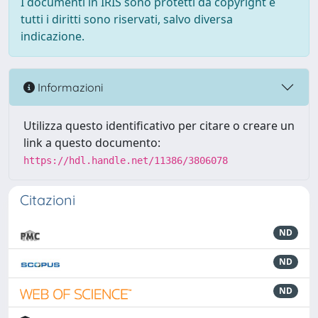
I documenti in IRIS sono protetti da copyright e
tutti i diritti sono riservati, salvo diversa
indicazione.
Informazioni
Utilizza questo identificativo per citare o creare un
link a questo documento:
https://hdl.handle.net/11386/3806078
Citazioni
ND
ND
ND