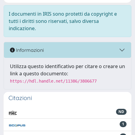
I documenti in IRIS sono protetti da copyright e
tutti i diritti sono riservati, salvo diversa
indicazione.
Informazioni
Utilizza questo identificativo per citare o creare un
link a questo documento:
https://hdl.handle.net/11386/3806677
Citazioni
ND
1