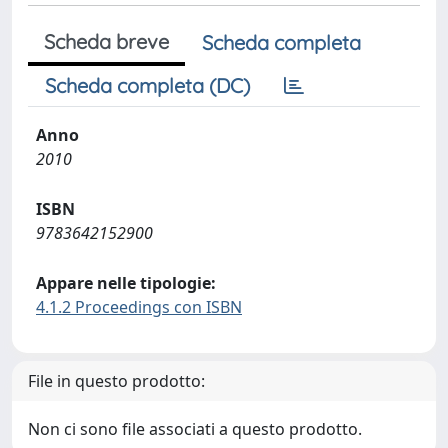
Scheda breve
Scheda completa
Scheda completa (DC)
Anno
2010
ISBN
9783642152900
Appare nelle tipologie:
4.1.2 Proceedings con ISBN
File in questo prodotto:
Non ci sono file associati a questo prodotto.