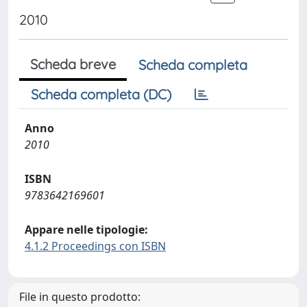
2010
Scheda breve
Scheda completa
Scheda completa (DC)
Anno
2010
ISBN
9783642169601
Appare nelle tipologie:
4.1.2 Proceedings con ISBN
File in questo prodotto: