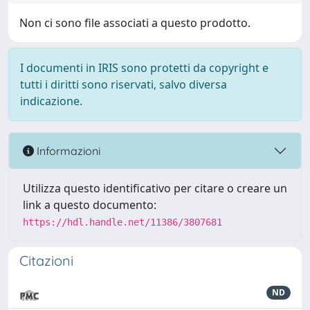
Non ci sono file associati a questo prodotto.
I documenti in IRIS sono protetti da copyright e
tutti i diritti sono riservati, salvo diversa
indicazione.
Informazioni
Utilizza questo identificativo per citare o creare un
link a questo documento:
https://hdl.handle.net/11386/3807681
Citazioni
ND