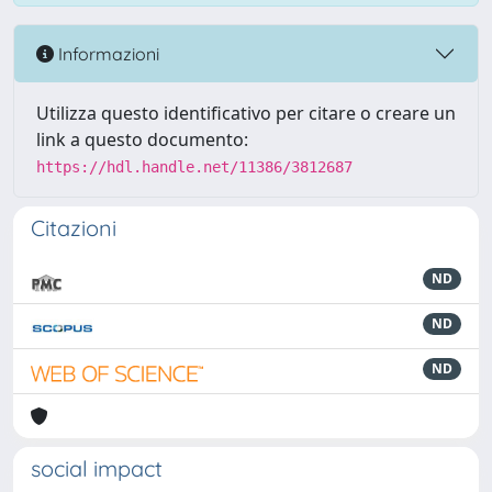
Informazioni
Utilizza questo identificativo per citare o creare un
link a questo documento:
https://hdl.handle.net/11386/3812687
Citazioni
ND
ND
ND
social impact