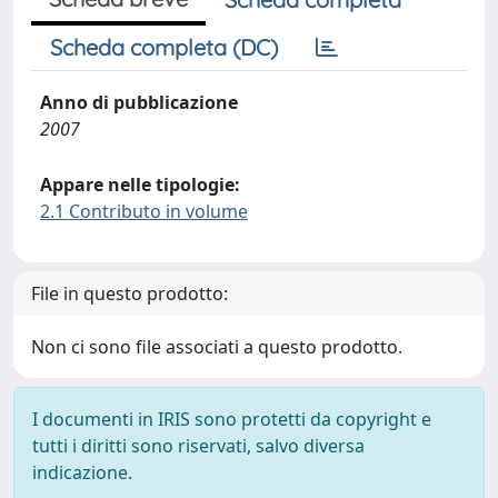
Scheda completa (DC)
Anno di pubblicazione
2007
Appare nelle tipologie:
2.1 Contributo in volume
File in questo prodotto:
Non ci sono file associati a questo prodotto.
I documenti in IRIS sono protetti da copyright e
tutti i diritti sono riservati, salvo diversa
indicazione.