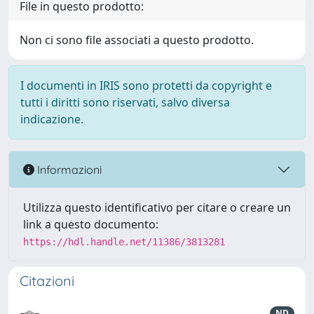
File in questo prodotto:
Non ci sono file associati a questo prodotto.
I documenti in IRIS sono protetti da copyright e
tutti i diritti sono riservati, salvo diversa
indicazione.
Informazioni
Utilizza questo identificativo per citare o creare un
link a questo documento:
https://hdl.handle.net/11386/3813281
Citazioni
ND