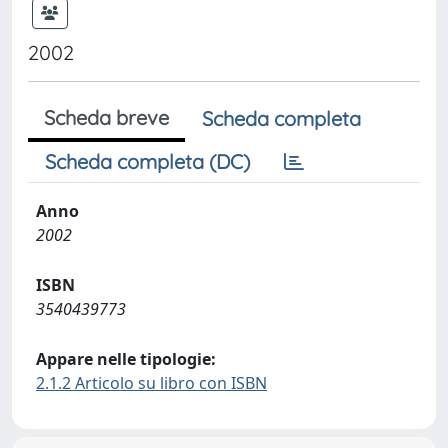
2002
Scheda breve
Scheda completa
Scheda completa (DC)
Anno
2002
ISBN
3540439773
Appare nelle tipologie:
2.1.2 Articolo su libro con ISBN