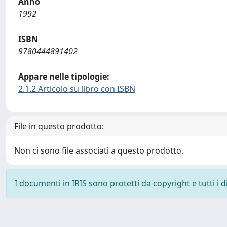
Anno
1992
ISBN
9780444891402
Appare nelle tipologie:
2.1.2 Articolo su libro con ISBN
File in questo prodotto:
Non ci sono file associati a questo prodotto.
I documenti in IRIS sono protetti da copyright e tutti i di