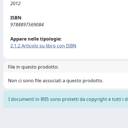
2012
ISBN
9788897569084
Appare nelle tipologie:
2.1.2 Articolo su libro con ISBN
File in questo prodotto:
Non ci sono file associati a questo prodotto.
I documenti in IRIS sono protetti da copyright e tutti i di