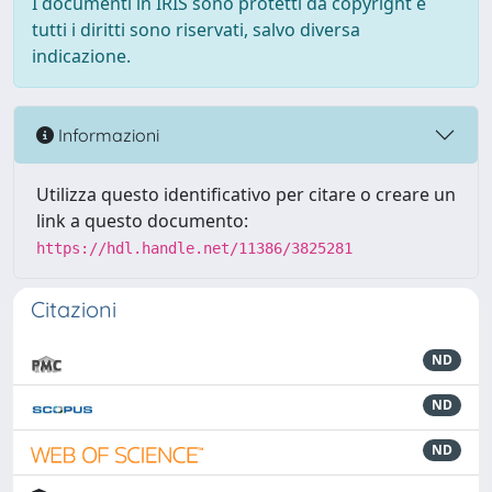
I documenti in IRIS sono protetti da copyright e
tutti i diritti sono riservati, salvo diversa
indicazione.
Informazioni
Utilizza questo identificativo per citare o creare un
link a questo documento:
https://hdl.handle.net/11386/3825281
Citazioni
ND
ND
ND