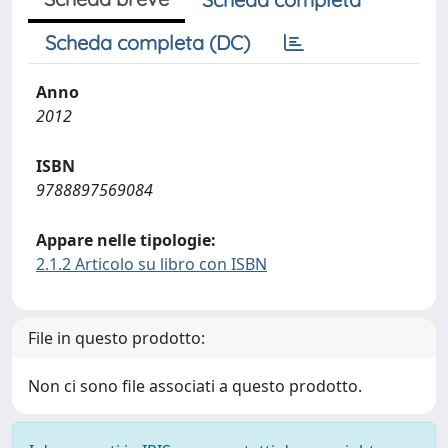
Scheda completa (DC)
Anno
2012
ISBN
9788897569084
Appare nelle tipologie:
2.1.2 Articolo su libro con ISBN
File in questo prodotto:
Non ci sono file associati a questo prodotto.