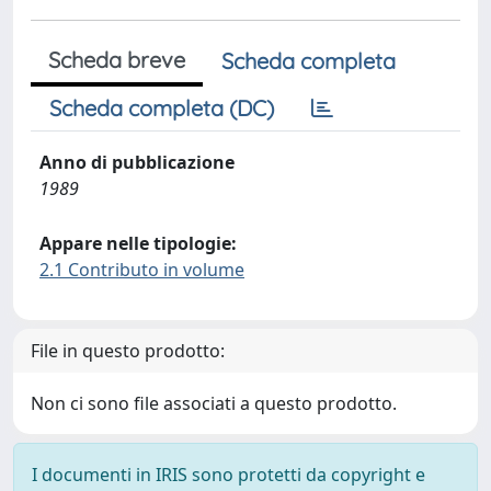
Scheda breve
Scheda completa
Scheda completa (DC)
Anno di pubblicazione
1989
Appare nelle tipologie:
2.1 Contributo in volume
File in questo prodotto:
Non ci sono file associati a questo prodotto.
I documenti in IRIS sono protetti da copyright e