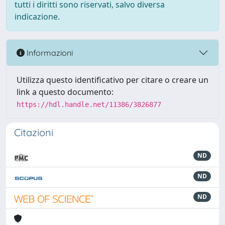
tutti i diritti sono riservati, salvo diversa
indicazione.
Informazioni
Utilizza questo identificativo per citare o creare un
link a questo documento:
https://hdl.handle.net/11386/3826877
Citazioni
ND
ND
ND