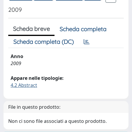
2009
Scheda breve
Scheda completa
Scheda completa (DC)
Anno
2009
Appare nelle tipologie:
4.2 Abstract
File in questo prodotto:
Non ci sono file associati a questo prodotto.