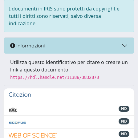
I documenti in IRIS sono protetti da copyright e
tutti i diritti sono riservati, salvo diversa
indicazione.
Informazioni
Utilizza questo identificativo per citare o creare un
link a questo documento:
https://hdl.handle.net/11386/3832878
Citazioni
ND
ND
ND