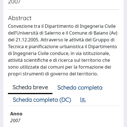
2007
Abstract
Convezione tra il Dipartimento di Ingegneria Civile
dell’Università di Salerno e il Comune di Baiano (Av)
del 21.12.2005. Attraverso le attività del Gruppo di
Tecnica e pianificazione urbanistica il Dipartimento
di Ingegneria Civile conduce, in via istituzionale,
attività scientifiche e di ricerca sul territorio che
sono utilizzate dai comuni per la formazione dei
propri strumenti di governo del territorio.
Scheda breve
Scheda completa
Scheda completa (DC)
Anno
2007