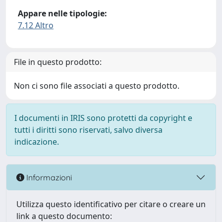
Appare nelle tipologie:
7.12 Altro
File in questo prodotto:
Non ci sono file associati a questo prodotto.
I documenti in IRIS sono protetti da copyright e
tutti i diritti sono riservati, salvo diversa
indicazione.
Informazioni
Utilizza questo identificativo per citare o creare un
link a questo documento: