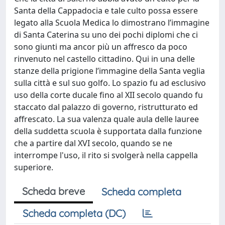
Santa della Cappadocia e tale culto possa essere
legato alla Scuola Medica lo dimostrano l’immagine
di Santa Caterina su uno dei pochi diplomi che ci
sono giunti ma ancor più un affresco da poco
rinvenuto nel castello cittadino. Qui in una delle
stanze della prigione l’immagine della Santa veglia
sulla città e sul suo golfo. Lo spazio fu ad esclusivo
uso della corte ducale fino al XII secolo quando fu
staccato dal palazzo di governo, ristrutturato ed
affrescato. La sua valenza quale aula delle lauree
della suddetta scuola è supportata dalla funzione
che a partire dal XVI secolo, quando se ne
interrompe l'uso, il rito si svolgerà nella cappella
superiore.
Scheda breve
Scheda completa
Scheda completa (DC)