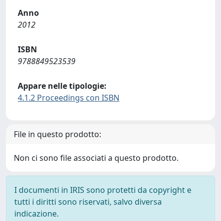
Anno
2012
ISBN
9788849523539
Appare nelle tipologie:
4.1.2 Proceedings con ISBN
File in questo prodotto:
Non ci sono file associati a questo prodotto.
I documenti in IRIS sono protetti da copyright e
tutti i diritti sono riservati, salvo diversa
indicazione.