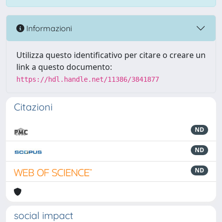
Informazioni
Utilizza questo identificativo per citare o creare un
link a questo documento:
https://hdl.handle.net/11386/3841877
Citazioni
ND
ND
ND
social impact