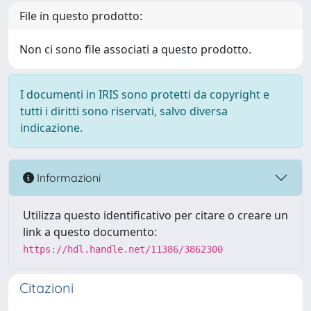
File in questo prodotto:
Non ci sono file associati a questo prodotto.
I documenti in IRIS sono protetti da copyright e
tutti i diritti sono riservati, salvo diversa
indicazione.
Informazioni
Utilizza questo identificativo per citare o creare un
link a questo documento:
https://hdl.handle.net/11386/3862300
Citazioni