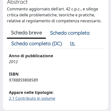
Abstract
Commento aggiornato dell'art. 42 c.p.c., e silloge
critica delle problematiche, teoriche e pratiche,
relative al regolamento di competenza necessario.
Scheda breve
Scheda completa
Scheda completa (DC)
Anno di pubblicazione
2012
ISBN
9788859808589
Appare nelle tipologie:
2.1 Contributo in volume