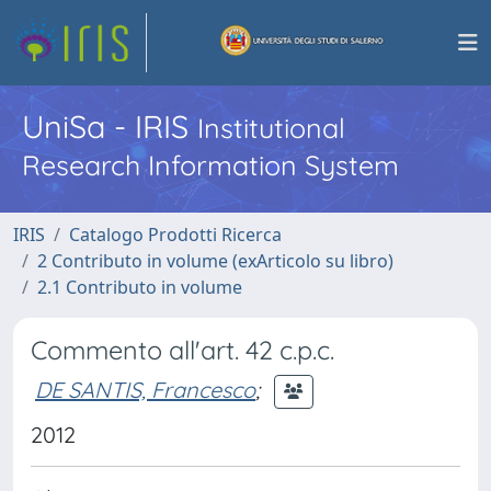
UniSa - IRIS
Institutional
Research Information System
IRIS
Catalogo Prodotti Ricerca
2 Contributo in volume (exArticolo su libro)
2.1 Contributo in volume
Commento all'art. 42 c.p.c.
DE SANTIS, Francesco
;
2012