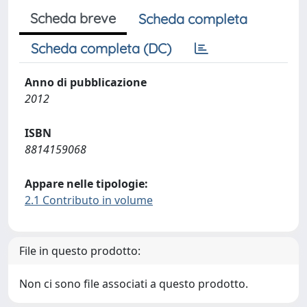
Scheda breve
Scheda completa
Scheda completa (DC)
Anno di pubblicazione
2012
ISBN
8814159068
Appare nelle tipologie:
2.1 Contributo in volume
File in questo prodotto:
Non ci sono file associati a questo prodotto.