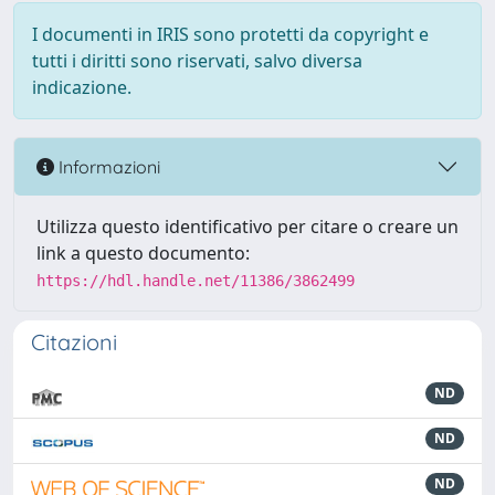
I documenti in IRIS sono protetti da copyright e
tutti i diritti sono riservati, salvo diversa
indicazione.
Informazioni
Utilizza questo identificativo per citare o creare un
link a questo documento:
https://hdl.handle.net/11386/3862499
Citazioni
ND
ND
ND