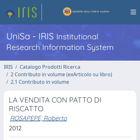
UniSa - IRIS
Institutional
Research Information System
IRIS
Catalogo Prodotti Ricerca
2 Contributo in volume (exArticolo su libro)
2.1 Contributo in volume
LA VENDITA CON PATTO DI
RISCATTO
ROSAPEPE, Roberto
2012