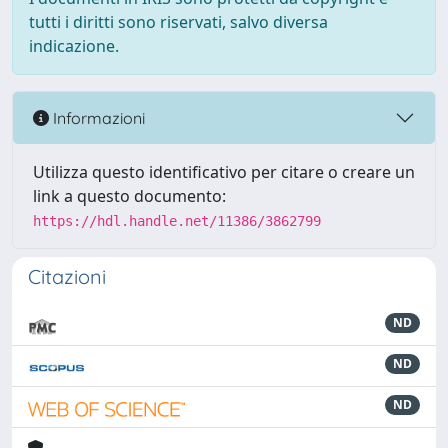
tutti i diritti sono riservati, salvo diversa
indicazione.
Informazioni
Utilizza questo identificativo per citare o creare un
link a questo documento:
https://hdl.handle.net/11386/3862799
Citazioni
ND
ND
ND