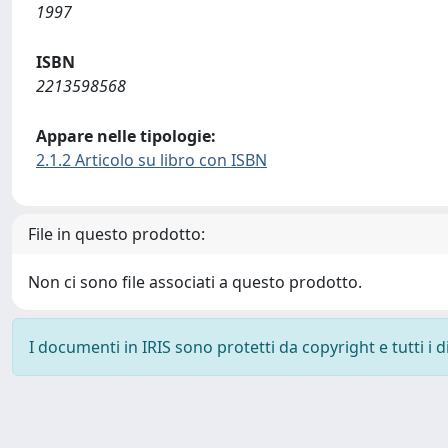
1997
ISBN
2213598568
Appare nelle tipologie:
2.1.2 Articolo su libro con ISBN
File in questo prodotto:
Non ci sono file associati a questo prodotto.
I documenti in IRIS sono protetti da copyright e tutti i di