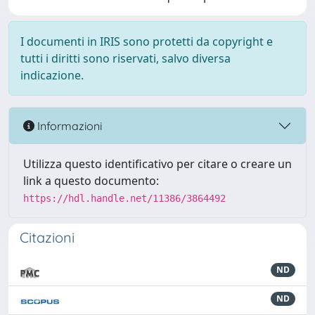
I documenti in IRIS sono protetti da copyright e
tutti i diritti sono riservati, salvo diversa
indicazione.
Informazioni
Utilizza questo identificativo per citare o creare un
link a questo documento:
https://hdl.handle.net/11386/3864492
Citazioni
ND
ND