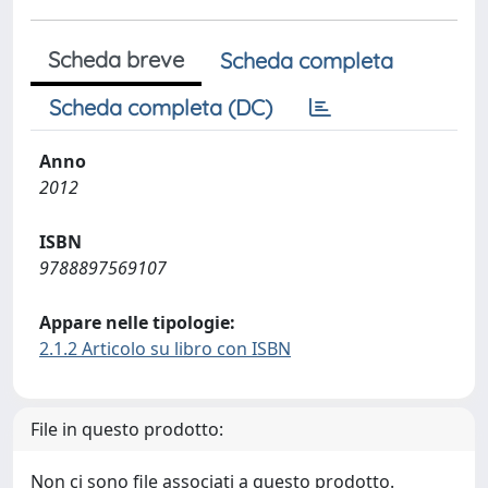
Scheda breve
Scheda completa
Scheda completa (DC)
Anno
2012
ISBN
9788897569107
Appare nelle tipologie:
2.1.2 Articolo su libro con ISBN
File in questo prodotto:
Non ci sono file associati a questo prodotto.