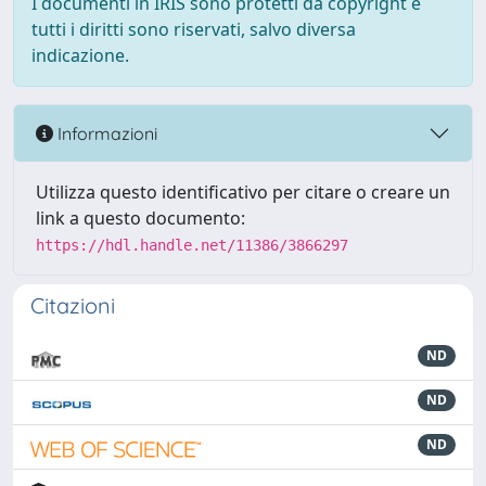
I documenti in IRIS sono protetti da copyright e
tutti i diritti sono riservati, salvo diversa
indicazione.
Informazioni
Utilizza questo identificativo per citare o creare un
link a questo documento:
https://hdl.handle.net/11386/3866297
Citazioni
ND
ND
ND