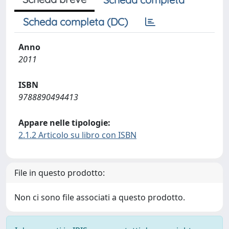
Scheda completa (DC)
Anno
2011
ISBN
9788890494413
Appare nelle tipologie:
2.1.2 Articolo su libro con ISBN
File in questo prodotto:
Non ci sono file associati a questo prodotto.