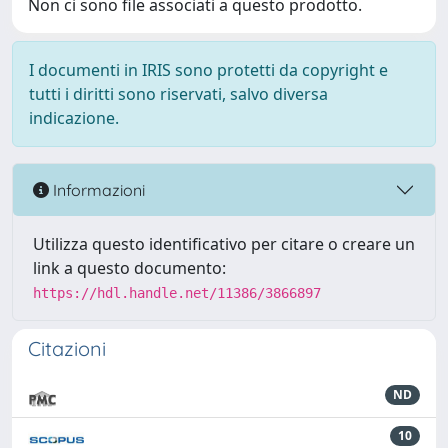
Non ci sono file associati a questo prodotto.
I documenti in IRIS sono protetti da copyright e
tutti i diritti sono riservati, salvo diversa
indicazione.
Informazioni
Utilizza questo identificativo per citare o creare un
link a questo documento:
https://hdl.handle.net/11386/3866897
Citazioni
ND
10