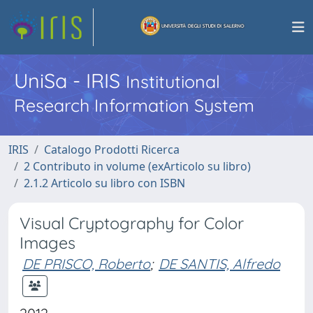
UniSa - IRIS
Institutional
Research Information System
IRIS
Catalogo Prodotti Ricerca
2 Contributo in volume (exArticolo su libro)
2.1.2 Articolo su libro con ISBN
Visual Cryptography for Color
Images
DE PRISCO, Roberto
;
DE SANTIS, Alfredo