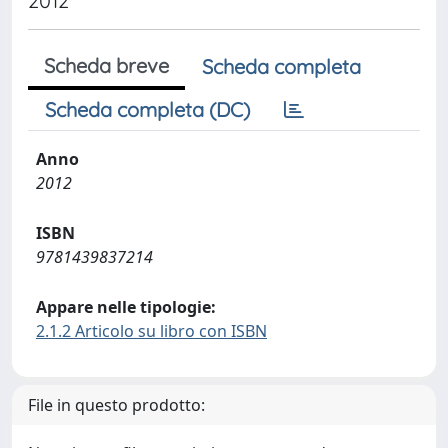
2012
Scheda breve
Scheda completa
Scheda completa (DC)
Anno
2012
ISBN
9781439837214
Appare nelle tipologie:
2.1.2 Articolo su libro con ISBN
File in questo prodotto: