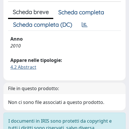
Scheda breve
Scheda completa
Scheda completa (DC)
Anno
2010
Appare nelle tipologie:
4.2 Abstract
File in questo prodotto:
Non ci sono file associati a questo prodotto.
I documenti in IRIS sono protetti da copyright e
tutti i diritti sono riservati, salvo diversa