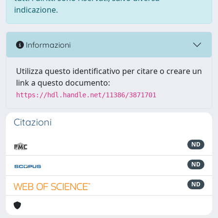
indicazione.
Informazioni
Utilizza questo identificativo per citare o creare un
link a questo documento:
https://hdl.handle.net/11386/3871701
Citazioni
ND
ND
ND