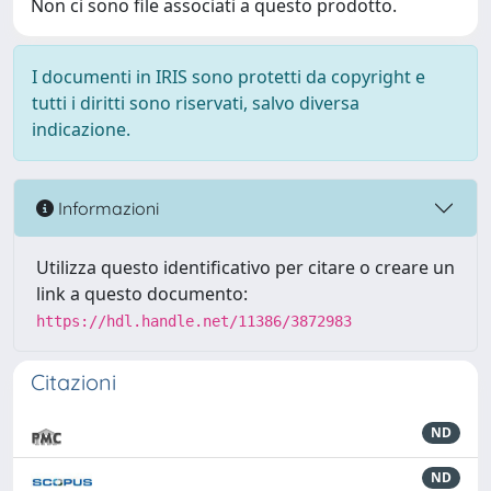
Non ci sono file associati a questo prodotto.
I documenti in IRIS sono protetti da copyright e
tutti i diritti sono riservati, salvo diversa
indicazione.
Informazioni
Utilizza questo identificativo per citare o creare un
link a questo documento:
https://hdl.handle.net/11386/3872983
Citazioni
ND
ND