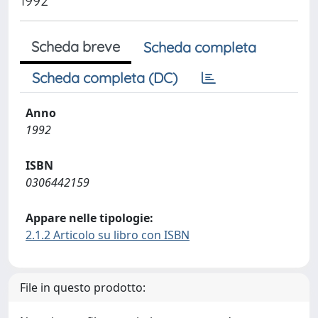
1992
Scheda breve
Scheda completa
Scheda completa (DC)
Anno
1992
ISBN
0306442159
Appare nelle tipologie:
2.1.2 Articolo su libro con ISBN
File in questo prodotto: