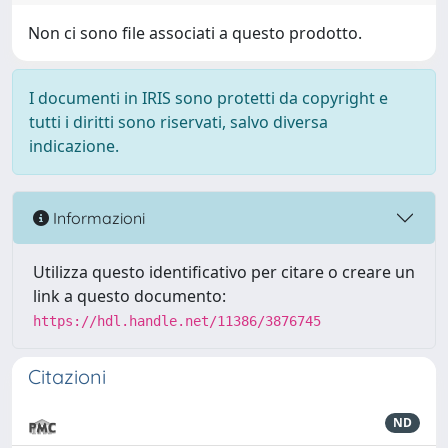
Non ci sono file associati a questo prodotto.
I documenti in IRIS sono protetti da copyright e
tutti i diritti sono riservati, salvo diversa
indicazione.
Informazioni
Utilizza questo identificativo per citare o creare un
link a questo documento:
https://hdl.handle.net/11386/3876745
Citazioni
ND