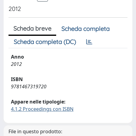
2012
Scheda breve
Scheda completa
Scheda completa (DC)
Anno
2012
ISBN
9781467319720
Appare nelle tipologie:
4.1.2 Proceedings con ISBN
File in questo prodotto: