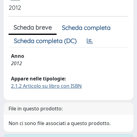
2012
Scheda breve
Scheda completa
Scheda completa (DC)
Anno
2012
Appare nelle tipologie:
2.1.2 Articolo su libro con ISBN
File in questo prodotto:
Non ci sono file associati a questo prodotto.