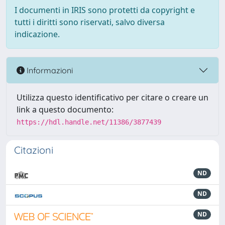
I documenti in IRIS sono protetti da copyright e
tutti i diritti sono riservati, salvo diversa
indicazione.
Informazioni
Utilizza questo identificativo per citare o creare un
link a questo documento:
https://hdl.handle.net/11386/3877439
Citazioni
ND
ND
ND