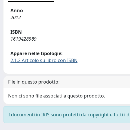
Anno
2012
ISBN
1619428989
Appare nelle tipologie:
2.1.2 Articolo su libro con ISBN
File in questo prodotto:
Non ci sono file associati a questo prodotto.
I documenti in IRIS sono protetti da copyright e tutti i di