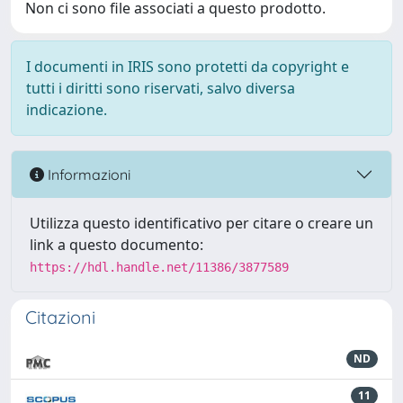
Non ci sono file associati a questo prodotto.
I documenti in IRIS sono protetti da copyright e
tutti i diritti sono riservati, salvo diversa
indicazione.
Informazioni
Utilizza questo identificativo per citare o creare un
link a questo documento:
https://hdl.handle.net/11386/3877589
Citazioni
ND
11