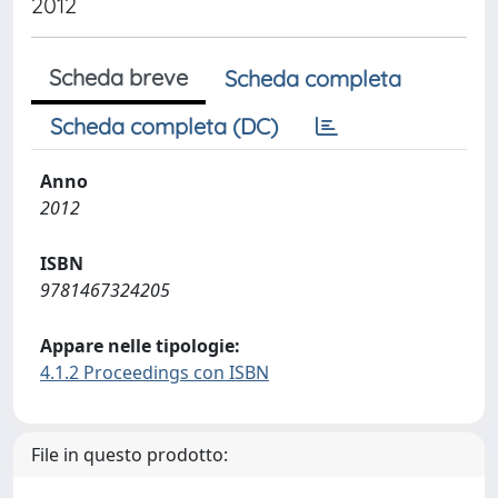
2012
Scheda breve
Scheda completa
Scheda completa (DC)
Anno
2012
ISBN
9781467324205
Appare nelle tipologie:
4.1.2 Proceedings con ISBN
File in questo prodotto: