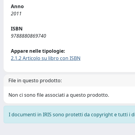
Anno
2011
ISBN
9788880869740
Appare nelle tipologie:
2.1.2 Articolo su libro con ISBN
File in questo prodotto:
Non ci sono file associati a questo prodotto.
I documenti in IRIS sono protetti da copyright e tutti i di