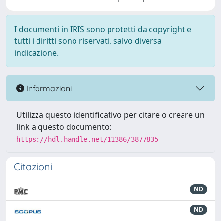
I documenti in IRIS sono protetti da copyright e
tutti i diritti sono riservati, salvo diversa
indicazione.
Informazioni
Utilizza questo identificativo per citare o creare un
link a questo documento:
https://hdl.handle.net/11386/3877835
Citazioni
ND
ND