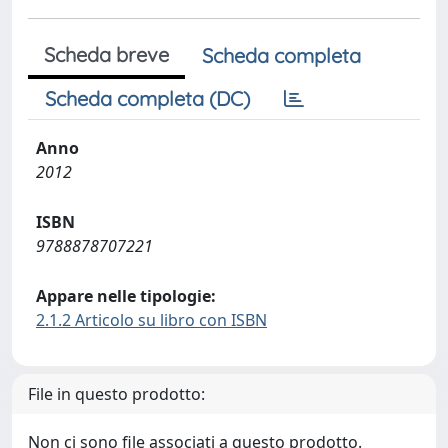
Scheda breve
Scheda completa
Scheda completa (DC)
Anno
2012
ISBN
9788878707221
Appare nelle tipologie:
2.1.2 Articolo su libro con ISBN
File in questo prodotto:
Non ci sono file associati a questo prodotto.