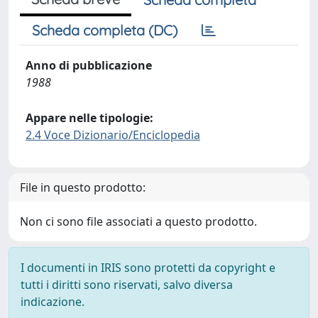
Scheda completa (DC)
Anno di pubblicazione
1988
Appare nelle tipologie:
2.4 Voce Dizionario/Enciclopedia
File in questo prodotto:
Non ci sono file associati a questo prodotto.
I documenti in IRIS sono protetti da copyright e
tutti i diritti sono riservati, salvo diversa
indicazione.