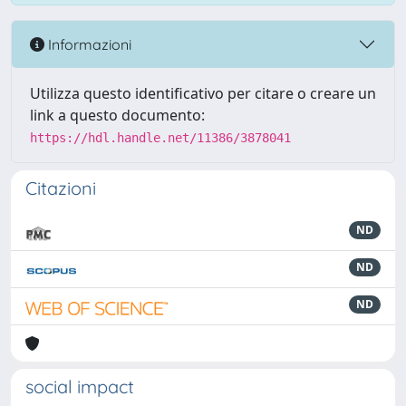
Informazioni
Utilizza questo identificativo per citare o creare un
link a questo documento:
https://hdl.handle.net/11386/3878041
Citazioni
ND
ND
ND
social impact