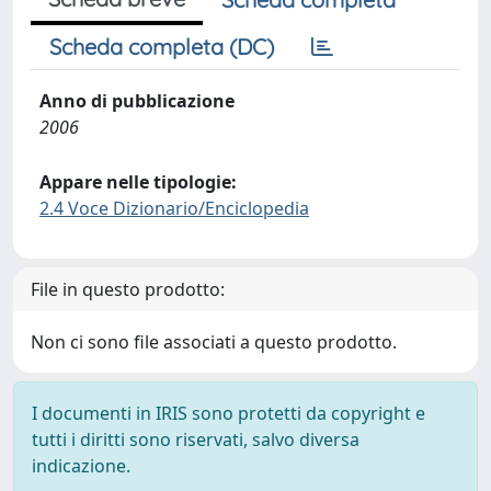
Scheda completa (DC)
Anno di pubblicazione
2006
Appare nelle tipologie:
2.4 Voce Dizionario/Enciclopedia
File in questo prodotto:
Non ci sono file associati a questo prodotto.
I documenti in IRIS sono protetti da copyright e
tutti i diritti sono riservati, salvo diversa
indicazione.