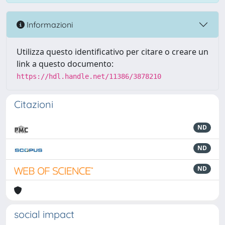
Informazioni
Utilizza questo identificativo per citare o creare un
link a questo documento:
https://hdl.handle.net/11386/3878210
Citazioni
ND
ND
ND
social impact