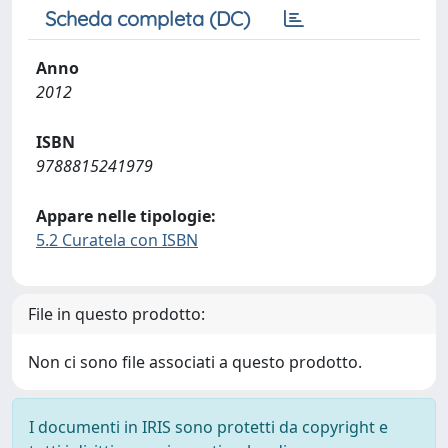
Scheda completa (DC)
Anno
2012
ISBN
9788815241979
Appare nelle tipologie:
5.2 Curatela con ISBN
File in questo prodotto:
Non ci sono file associati a questo prodotto.
I documenti in IRIS sono protetti da copyright e