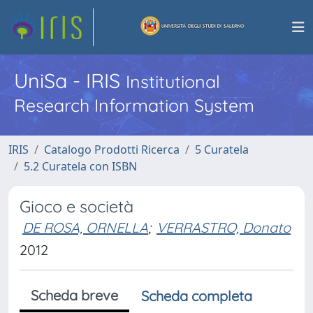
UniSa - IRIS
Institutional
Research Information System
IRIS
Catalogo Prodotti Ricerca
5 Curatela
5.2 Curatela con ISBN
Gioco e società
DE ROSA, ORNELLA
;
VERRASTRO, Donato
2012
Scheda breve
Scheda completa