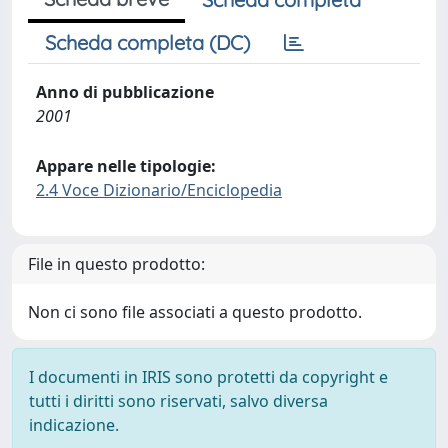
Scheda completa (DC)
Anno di pubblicazione
2001
Appare nelle tipologie:
2.4 Voce Dizionario/Enciclopedia
File in questo prodotto:
Non ci sono file associati a questo prodotto.
I documenti in IRIS sono protetti da copyright e
tutti i diritti sono riservati, salvo diversa
indicazione.