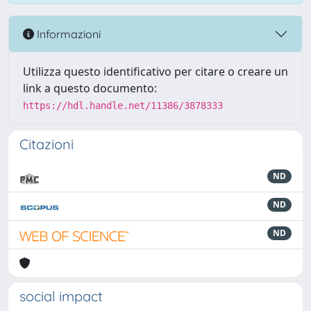
Informazioni
Utilizza questo identificativo per citare o creare un
link a questo documento:
https://hdl.handle.net/11386/3878333
Citazioni
ND
ND
ND
social impact