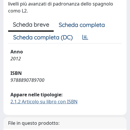
livelli più avanzati di padronanza dello spagnolo
como L2.
Scheda breve
Scheda completa
Scheda completa (DC)
Anno
2012
ISBN
9788890789700
Appare nelle tipologie:
2.1.2 Articolo su libro con ISBN
File in questo prodotto: