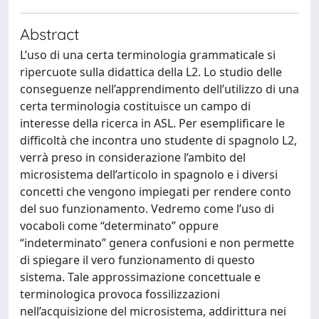
Abstract
L’uso di una certa terminologia grammaticale si
ripercuote sulla didattica della L2. Lo studio delle
conseguenze nell’apprendimento dell’utilizzo di una
certa terminologia costituisce un campo di
interesse della ricerca in ASL. Per esemplificare le
difficoltà che incontra uno studente di spagnolo L2,
verrà preso in considerazione l’ambito del
microsistema dell’articolo in spagnolo e i diversi
concetti che vengono impiegati per rendere conto
del suo funzionamento. Vedremo come l’uso di
vocaboli come “determinato” oppure
“indeterminato” genera confusioni e non permette
di spiegare il vero funzionamento di questo
sistema. Tale approssimazione concettuale e
terminologica provoca fossilizzazioni
nell’acquisizione del microsistema, addirittura nei