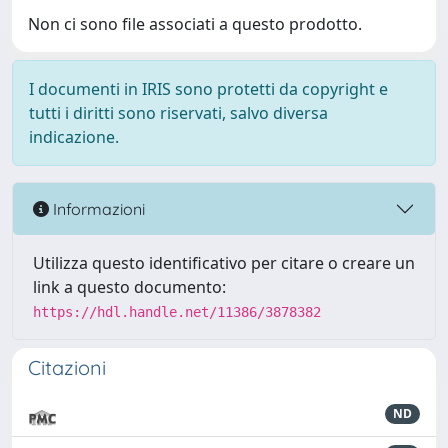
Non ci sono file associati a questo prodotto.
I documenti in IRIS sono protetti da copyright e
tutti i diritti sono riservati, salvo diversa
indicazione.
Informazioni
Utilizza questo identificativo per citare o creare un
link a questo documento:
https://hdl.handle.net/11386/3878382
Citazioni
ND