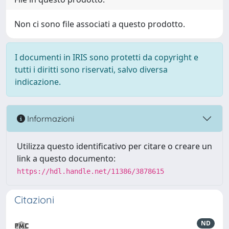
Non ci sono file associati a questo prodotto.
I documenti in IRIS sono protetti da copyright e
tutti i diritti sono riservati, salvo diversa
indicazione.
Informazioni
Utilizza questo identificativo per citare o creare un
link a questo documento:
https://hdl.handle.net/11386/3878615
Citazioni
ND