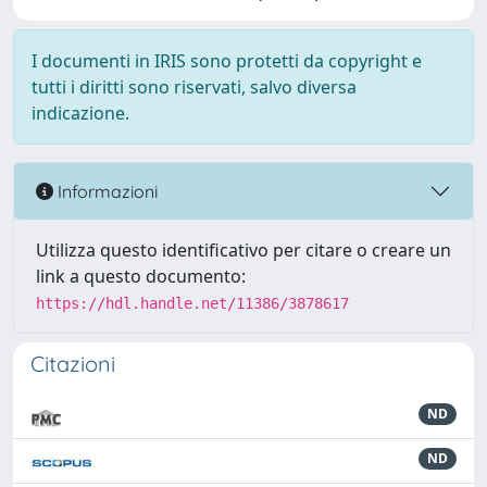
I documenti in IRIS sono protetti da copyright e
tutti i diritti sono riservati, salvo diversa
indicazione.
Informazioni
Utilizza questo identificativo per citare o creare un
link a questo documento:
https://hdl.handle.net/11386/3878617
Citazioni
ND
ND