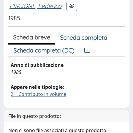
PISCIONE, Federico
;
1985
Scheda breve
Scheda completa
Scheda completa (DC)
Anno di pubblicazione
1985
Appare nelle tipologie:
2.1 Contributo in volume
File in questo prodotto:
Non ci sono file associati a questo prodotto.