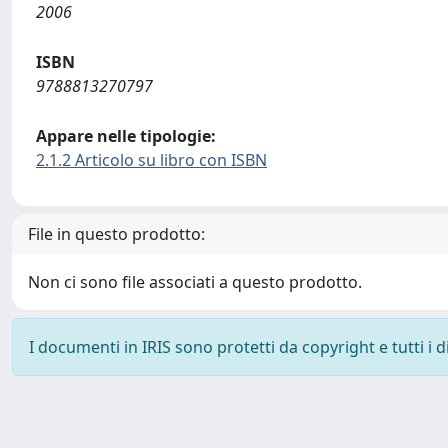
2006
ISBN
9788813270797
Appare nelle tipologie:
2.1.2 Articolo su libro con ISBN
File in questo prodotto:
Non ci sono file associati a questo prodotto.
I documenti in IRIS sono protetti da copyright e tutti i di