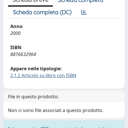
Scheda completa (DC)
Anno
2000
ISBN
8876632964
Appare nelle tipologie:
2.1.2 Articolo su libro con ISBN
File in questo prodotto:
Non ci sono file associati a questo prodotto.