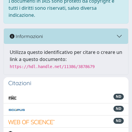
I documenti in IRIS sono protetti da copyright e
tutti i diritti sono riservati, salvo diversa
indicazione.
Informazioni
Utilizza questo identificativo per citare o creare un
link a questo documento:
https://hdl.handle.net/11386/3878679
Citazioni
ND
ND
ND