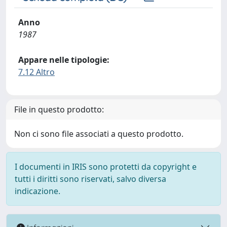
Anno
1987
Appare nelle tipologie:
7.12 Altro
File in questo prodotto:
Non ci sono file associati a questo prodotto.
I documenti in IRIS sono protetti da copyright e
tutti i diritti sono riservati, salvo diversa
indicazione.