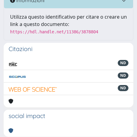
Informazioni
Utilizza questo identificativo per citare o creare un
link a questo documento:
https://hdl.handle.net/11386/3878804
Citazioni
ND
ND
ND
social impact