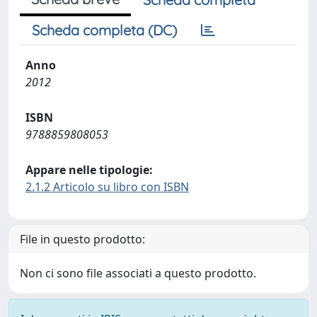
Scheda completa (DC)
Anno
2012
ISBN
9788859808053
Appare nelle tipologie:
2.1.2 Articolo su libro con ISBN
File in questo prodotto:
Non ci sono file associati a questo prodotto.