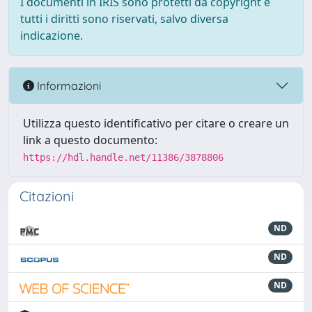
I documenti in IRIS sono protetti da copyright e
tutti i diritti sono riservati, salvo diversa
indicazione.
Informazioni
Utilizza questo identificativo per citare o creare un
link a questo documento:
https://hdl.handle.net/11386/3878806
Citazioni
ND
ND
ND