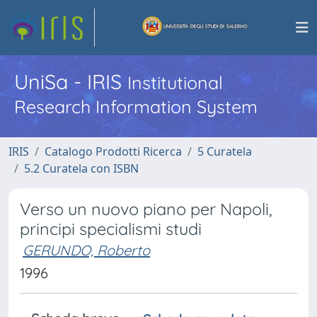
UniSa - IRIS
Institutional
Research Information System
IRIS
Catalogo Prodotti Ricerca
5 Curatela
5.2 Curatela con ISBN
Verso un nuovo piano per Napoli,
principi specialismi studi
GERUNDO, Roberto
1996