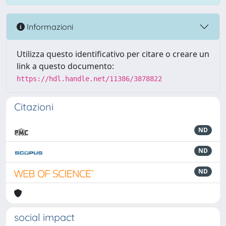
Informazioni
Utilizza questo identificativo per citare o creare un
link a questo documento:
https://hdl.handle.net/11386/3878822
Citazioni
ND
ND
ND
social impact