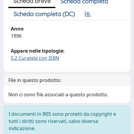
Scheda breve
Scheda completa
Scheda completa (DC)
Anno
1996
Appare nelle tipologie:
5.2 Curatela con ISBN
File in questo prodotto:
Non ci sono file associati a questo prodotto.
I documenti in IRIS sono protetti da copyright e
tutti i diritti sono riservati, salvo diversa
indicazione.