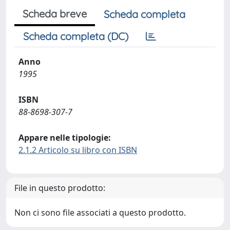
Scheda breve
Scheda completa
Scheda completa (DC)
Anno
1995
ISBN
88-8698-307-7
Appare nelle tipologie:
2.1.2 Articolo su libro con ISBN
File in questo prodotto:
Non ci sono file associati a questo prodotto.