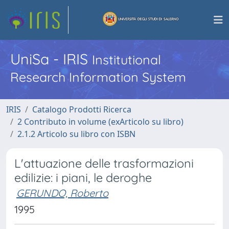
UniSa - IRIS
Institutional
Research Information System
IRIS
Catalogo Prodotti Ricerca
2 Contributo in volume (exArticolo su libro)
2.1.2 Articolo su libro con ISBN
L'attuazione delle trasformazioni
edilizie: i piani, le deroghe
GERUNDO, Roberto
1995