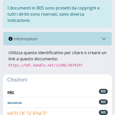
I documenti in IRIS sono protetti da copyright e
tutti i diritti sono riservati, salvo diversa
indicazione.
Informazioni
Utilizza questo identificativo per citare o creare un
link a questo documento:
https://hdl.handle.net/11386/3879197
Citazioni
ND
ND
ND