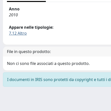
Anno
2010
Appare nelle tipologie:
7.12 Altro
File in questo prodotto:
Non ci sono file associati a questo prodotto.
I documenti in IRIS sono protetti da copyright e tutti i di