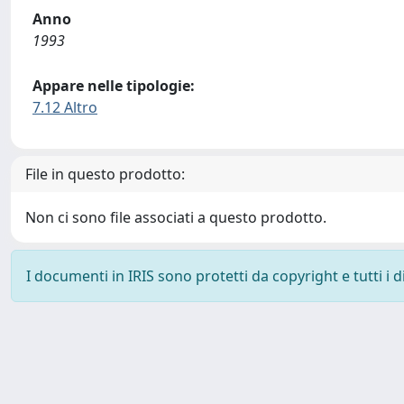
Anno
1993
Appare nelle tipologie:
7.12 Altro
File in questo prodotto:
Non ci sono file associati a questo prodotto.
I documenti in IRIS sono protetti da copyright e tutti i di