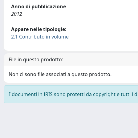
Anno di pubblicazione
2012
Appare nelle tipologie:
2.1 Contributo in volume
File in questo prodotto:
Non ci sono file associati a questo prodotto.
I documenti in IRIS sono protetti da copyright e tutti i di