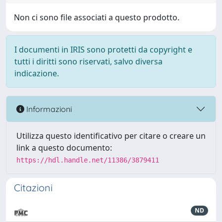
Non ci sono file associati a questo prodotto.
I documenti in IRIS sono protetti da copyright e
tutti i diritti sono riservati, salvo diversa
indicazione.
Informazioni
Utilizza questo identificativo per citare o creare un
link a questo documento:
https://hdl.handle.net/11386/3879411
Citazioni
ND