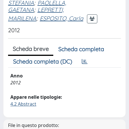
STEFANIA
;
PAOLELLA,
GAETANA
;
LEPRETTI,
MARILENA
;
ESPOSITO, Carla
2012
Scheda breve
Scheda completa
Scheda completa (DC)
Anno
2012
Appare nelle tipologie:
4.2 Abstract
File in questo prodotto: