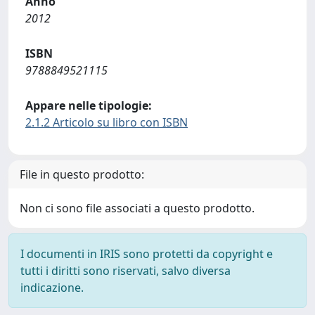
Anno
2012
ISBN
9788849521115
Appare nelle tipologie:
2.1.2 Articolo su libro con ISBN
File in questo prodotto:
Non ci sono file associati a questo prodotto.
I documenti in IRIS sono protetti da copyright e
tutti i diritti sono riservati, salvo diversa
indicazione.