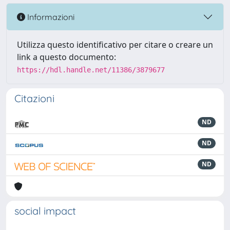
Informazioni
Utilizza questo identificativo per citare o creare un
link a questo documento:
https://hdl.handle.net/11386/3879677
Citazioni
ND
ND
ND
social impact