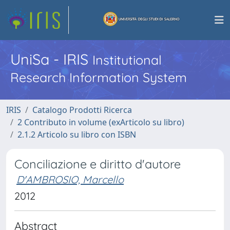
UniSa - IRIS
Institutional
Research Information System
IRIS
Catalogo Prodotti Ricerca
2 Contributo in volume (exArticolo su libro)
2.1.2 Articolo su libro con ISBN
Conciliazione e diritto d'autore
D'AMBROSIO, Marcello
2012
Abstract