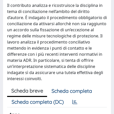
Il contributo analizza e ricostruisce la disciplina in
tema di conciliazione nell’ambito del diritto
d’autore. È indagato il procedimento obbligatorio di
conciliazione da attivarsi allorchè non sia raggiunto
un accordo sulla fissazione di un’eccezione al
regime delle misure tecnologiche di protezione. Il
lavoro analizza il procedimento conciliativo
mettendo in evidenza i punti di contatto e le
differenze con i più recenti interventi normativi in
materia ADR. In particolare, si tenta di offrire
un’interpretazione sistematica delle discipline
indagate sì da assicurare una tutela effettiva degli
interessi coinvolti.
Scheda breve
Scheda completa
Scheda completa (DC)