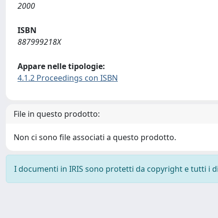
2000
ISBN
887999218X
Appare nelle tipologie:
4.1.2 Proceedings con ISBN
File in questo prodotto:
Non ci sono file associati a questo prodotto.
I documenti in IRIS sono protetti da copyright e tutti i di