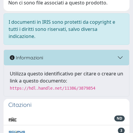
Non ci sono file associati a questo prodotto.
I documenti in IRIS sono protetti da copyright e
tutti i diritti sono riservati, salvo diversa
indicazione.
Informazioni
Utilizza questo identificativo per citare o creare un
link a questo documento:
https://hdl.handle.net/11386/3879854
Citazioni
ND
3