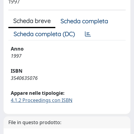
1997
Scheda breve
Scheda completa
Scheda completa (DC)
Anno
1997
ISBN
3540635076
Appare nelle tipologie:
4.1.2 Proceedings con ISBN
File in questo prodotto: