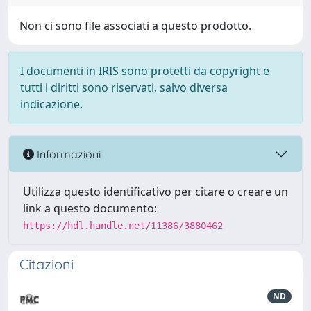
Non ci sono file associati a questo prodotto.
I documenti in IRIS sono protetti da copyright e
tutti i diritti sono riservati, salvo diversa
indicazione.
Informazioni
Utilizza questo identificativo per citare o creare un
link a questo documento:
https://hdl.handle.net/11386/3880462
Citazioni
ND