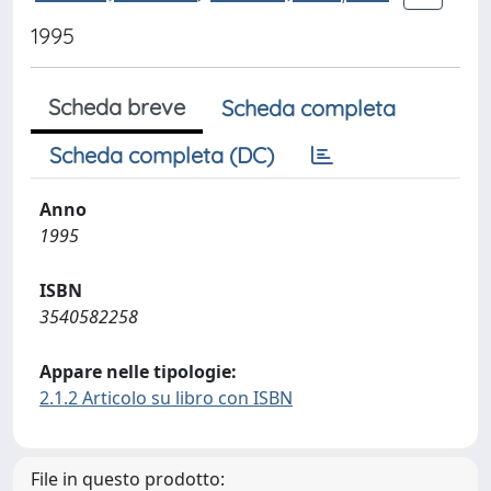
1995
Scheda breve
Scheda completa
Scheda completa (DC)
Anno
1995
ISBN
3540582258
Appare nelle tipologie:
2.1.2 Articolo su libro con ISBN
File in questo prodotto: